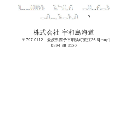
？
株式会社 宇和島海道
〒797-0112 愛媛県西予市明浜町渡江26-6[
map
]
0894-89-3120